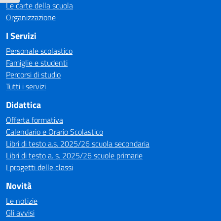
Le carte della scuola
Organizzazione
I Servizi
Personale scolastico
Famiglie e studenti
Percorsi di studio
Tutti i servizi
Didattica
Offerta formativa
Calendario e Orario Scolastico
Libri di testo a.s. 2025/26 scuola secondaria
Libri di testo a. s. 2025/26 scuole primarie
I progetti delle classi
Novità
Le notizie
Gli avvisi