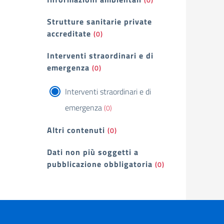
Strutture sanitarie private
accreditate
(0)
Interventi straordinari e di
emergenza
(0)
Interventi straordinari e di
emergenza
(0)
Altri contenuti
(0)
Dati non più soggetti a
pubblicazione obbligatoria
(0)