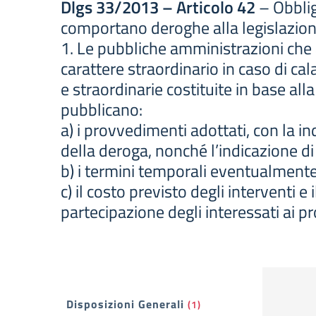
Dlgs 33/2013 – Articolo 42
– Obblig
comportano deroghe alla legislazion
1. Le pubbliche amministrazioni che 
carattere straordinario in caso di ca
e straordinarie costituite in base all
pubblicano:
a) i provvedimenti adottati, con la 
della deroga, nonché l’indicazione di 
b) i termini temporali eventualmente 
c) il costo previsto degli interventi e
partecipazione degli interessati ai 
Filtri
Disposizioni Generali
(1)