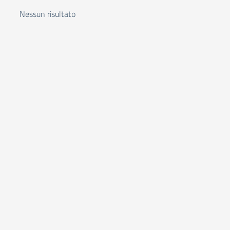
Nessun risultato