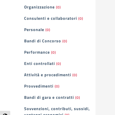
Organizzazione
(0)
Consulenti e collaboratori
(0)
Personale
(0)
Bandi di Concorso
(0)
Performance
(0)
Enti controllati
(0)
Attività e procedimenti
(0)
Provvedimenti
(0)
Bandi di gara e contratti
(0)
Sovvenzioni, contributi, sussidi,
vantaggi economici
(0)