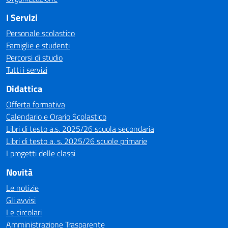
I Servizi
Personale scolastico
Famiglie e studenti
Percorsi di studio
Tutti i servizi
Didattica
Offerta formativa
Calendario e Orario Scolastico
Libri di testo a.s. 2025/26 scuola secondaria
Libri di testo a. s. 2025/26 scuole primarie
I progetti delle classi
Novità
Le notizie
Gli avvisi
Le circolari
Amministrazione Trasparente