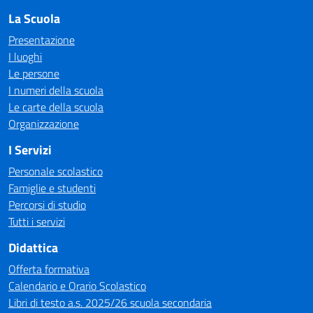
La Scuola
Presentazione
I luoghi
Le persone
I numeri della scuola
Le carte della scuola
Organizzazione
I Servizi
Personale scolastico
Famiglie e studenti
Percorsi di studio
Tutti i servizi
Didattica
Offerta formativa
Calendario e Orario Scolastico
Libri di testo a.s. 2025/26 scuola secondaria