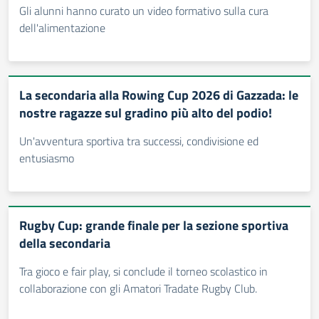
Gli alunni hanno curato un video formativo sulla cura
dell'alimentazione
La secondaria alla Rowing Cup 2026 di Gazzada: le
nostre ragazze sul gradino più alto del podio!
Un'avventura sportiva tra successi, condivisione ed
entusiasmo
Rugby Cup: grande finale per la sezione sportiva
della secondaria
Tra gioco e fair play, si conclude il torneo scolastico in
collaborazione con gli Amatori Tradate Rugby Club.