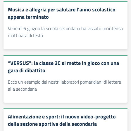
Musica e allegria per salutare l’anno scolastico
appena terminato
Venerdì 6 giugno la scuola secondaria ha vissuto un'intensa
mattinata di festa
“VERSUS”: la classe 3C si mette in gioco con una
gara di dibattito
Ecco un esempio dei nostri laboratori pomeridiani di lettere
alla secondaria
Alimentazione e sport: il nuovo video-progetto
della sezione sportiva della secondaria