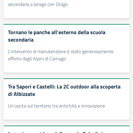
secondaria a Jerago con Orago
Tornano le panche all’esterno della scuola
secondaria
L'intervento di manutenzione è stato generosamente
offerto dagli Alpini di Carnago
Tra Sapori e Castelli: La 2C outdoor alla scoperta
di Albizzate
Un'uscita sul territorio tra antichità e innovazione