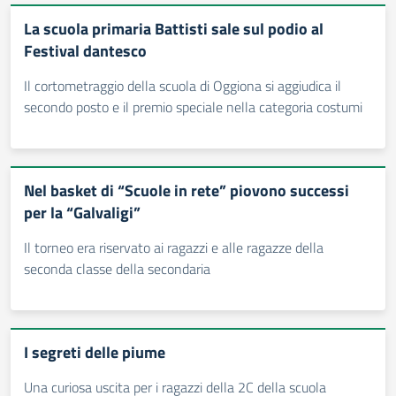
La scuola primaria Battisti sale sul podio al
Festival dantesco
Il cortometraggio della scuola di Oggiona si aggiudica il
secondo posto e il premio speciale nella categoria costumi
Nel basket di “Scuole in rete” piovono successi
per la “Galvaligi”
Il torneo era riservato ai ragazzi e alle ragazze della
seconda classe della secondaria
I segreti delle piume
Una curiosa uscita per i ragazzi della 2C della scuola