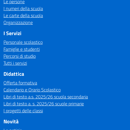
Le persone
I numeri della scuola
Le carte della scuola
Organizzazione
I Servizi
Personale scolastico
Famiglie e studenti
Percorsi di studio
Tutti i servizi
Didattica
Offerta formativa
Calendario e Orario Scolastico
Libri di testo a.s. 2025/26 scuola secondaria
Libri di testo a. s. 2025/26 scuole primarie
I progetti delle classi
Novità