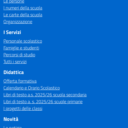
Le persone
I numeri della scuola
Le carte della scuola
Organizzazione
I Servizi
Personale scolastico
Famiglie e studenti
Percorsi di studio
Tutti i servizi
Didattica
Offerta formativa
Calendario e Orario Scolastico
Libri di testo a.s. 2025/26 scuola secondaria
Libri di testo a. s. 2025/26 scuole primarie
I progetti delle classi
Novità
Le notizie