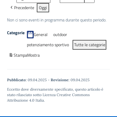
Precedente
Oggi
Non ci sono eventi in programma durante questo periodo.
Categorie
General
outdoor
potenziamento sportivo
Tutte le categorie
Stampa
Mostra
Pubblicato:
09.04.2025
-
Revisione:
09.04.2025
Eccetto dove diversamente specificato, questo articolo è
stato rilasciato sotto Licenza Creative Commons
Attribuzione 4.0 Italia.