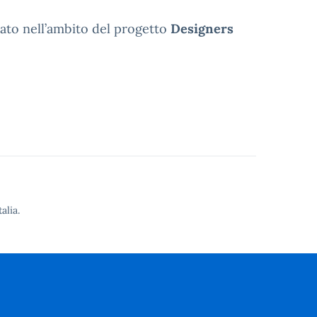
reato nell’ambito del progetto
Designers
alia.