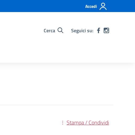
Accedi
Cerca
Seguici su:
Stampa / Condividi