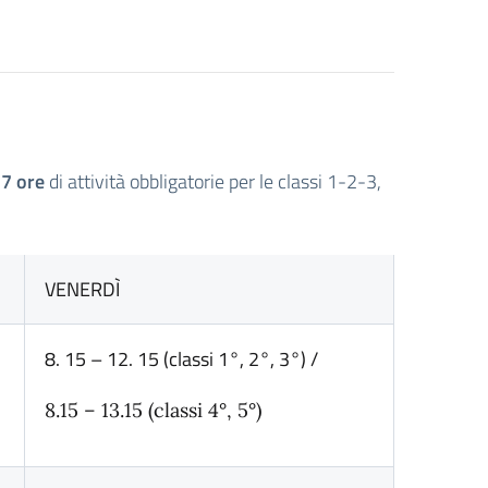
7 ore
di attività obbligatorie per le classi 1-2-3,
VENERDÌ
8. 15 – 12. 15 (classi 1°, 2°, 3°) /
8.15 – 13.15 (classi 4°, 5°)