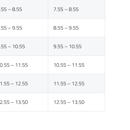
.55 – 8.55
7.55 – 8.55
.55 – 9.55
8.55 – 9.55
.55 – 10.55
9.55 – 10.55
0.55 – 11.55
10.55 – 11.55
1.55 – 12.55
11.55 – 12.55
2.55 – 13.50
12.55 – 13.50