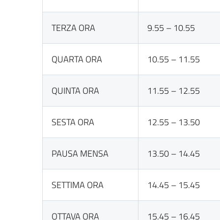
TERZA ORA
9.55 – 10.55
QUARTA ORA
10.55 – 11.55
QUINTA ORA
11.55 – 12.55
SESTA ORA
12.55 – 13.50
PAUSA MENSA
13.50 – 14.45
SETTIMA ORA
14.45 – 15.45
OTTAVA ORA
15.45 – 16.45