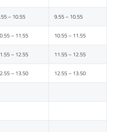
.55 – 10.55
9.55 – 10.55
0.55 – 11.55
10.55 – 11.55
1.55 – 12.55
11.55 – 12.55
2.55 – 13.50
12.55 – 13.50