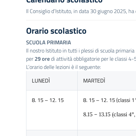
Il Consiglio d’Istituto, in data 30 giugno 2025, ha 
Orario scolastico
SCUOLA PRIMARIA
Il nostro Istituto in tutti i plessi di scuola primar
per
29 ore
di attività obbligatorie per le classi 4-
L’orario delle lezioni è il seguente:
LUNEDÌ
MARTEDÌ
8. 15 – 12. 15
8. 15 – 12. 15 (classi 1
8.15 – 13.15 (classi 4°,