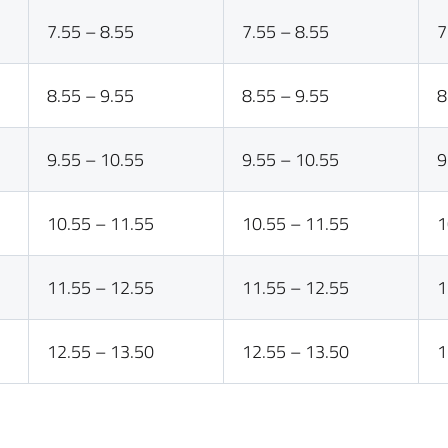
7.55 – 8.55
7.55 – 8.55
7
8.55 – 9.55
8.55 – 9.55
8
9.55 – 10.55
9.55 – 10.55
9
10.55 – 11.55
10.55 – 11.55
1
11.55 – 12.55
11.55 – 12.55
1
12.55 – 13.50
12.55 – 13.50
1