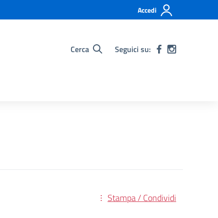
Accedi
Cerca
Seguici su:
Stampa / Condividi