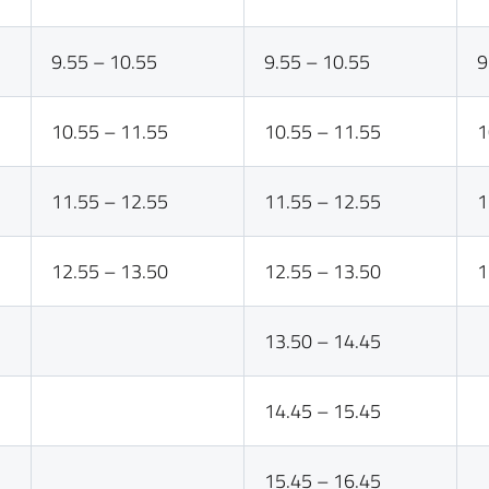
9.55 – 10.55
9.55 – 10.55
9
10.55 – 11.55
10.55 – 11.55
1
11.55 – 12.55
11.55 – 12.55
1
12.55 – 13.50
12.55 – 13.50
1
13.50 – 14.45
14.45 – 15.45
15.45 – 16.45