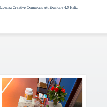
o Licenza Creative Commons Attribuzione 4.0 Italia.