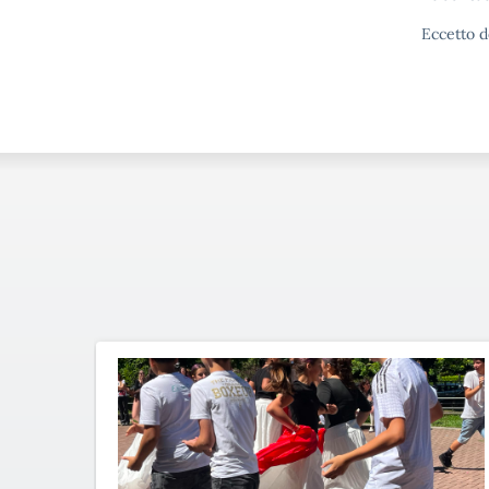
Eccetto d