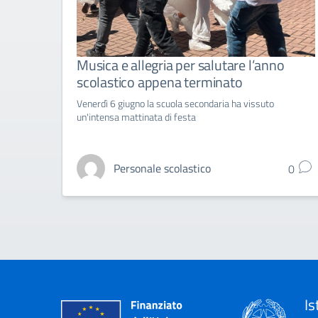
Musica e allegria per salutare l’anno
scolastico appena terminato
Venerdì 6 giugno la scuola secondaria ha vissuto
un'intensa mattinata di festa
Personale scolastico
0
Is