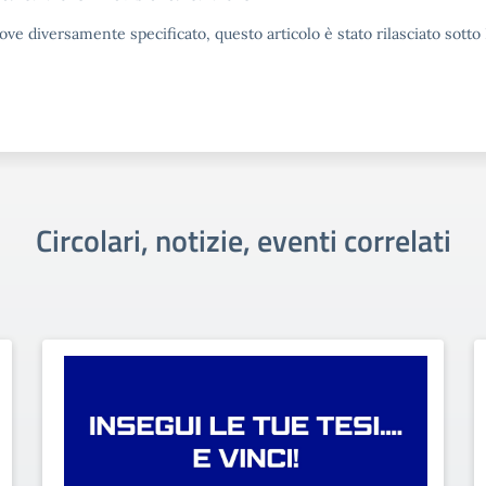
ove diversamente specificato, questo articolo è stato rilasciato sott
Circolari, notizie, eventi correlati