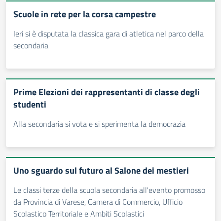
Scuole in rete per la corsa campestre
Ieri si è disputata la classica gara di atletica nel parco della
secondaria
Prime Elezioni dei rappresentanti di classe degli
studenti
Alla secondaria si vota e si sperimenta la democrazia
Uno sguardo sul futuro al Salone dei mestieri
Le classi terze della scuola secondaria all'evento promosso
da Provincia di Varese, Camera di Commercio, Ufficio
Scolastico Territoriale e Ambiti Scolastici