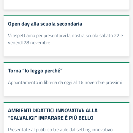
Open day alla scuola secondaria
Vi aspettiamo per presentarvi la nostra scuola sabato 22 e
venerdì 28 novembre
Torna “Io leggo perché”
Appuntamento in libreria da oggi al 16 novembre prossimi
AMBIENTI DIDATTICI INNOVATIVI: ALLA
“GALVALIGI” IMPARARE È PIÙ BELLO
Presentate al pubblico tre aule dal setting innovativo