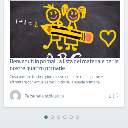
Benvenuti in prima! La lista del materiale per le
nostre quattro primarie
Cosa portare il primo giorno di scuola nelle classi prime e
affrontare con entusiasmo l'inizio della scuola primaria
Personale scolastico
0