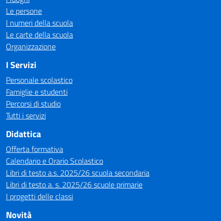
Le persone
I numeri della scuola
Le carte della scuola
Organizzazione
I Servizi
Personale scolastico
Famiglie e studenti
Percorsi di studio
Tutti i servizi
Didattica
Offerta formativa
Calendario e Orario Scolastico
Libri di testo a.s. 2025/26 scuola secondaria
Libri di testo a. s. 2025/26 scuole primarie
I progetti delle classi
Novità