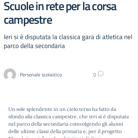
Scuole in rete per la corsa
campestre
Ieri si è disputata la classica gara di atletica nel
parco della secondaria
Personale scolastico
0
Un sole splendente in un cielo terso ha fatto da
sfondo alla classica campestre, che ieri si è disputata
nel parco della secondaria coinvolgendo gli alunni
delle ultime classi della primaria e, per il progetto