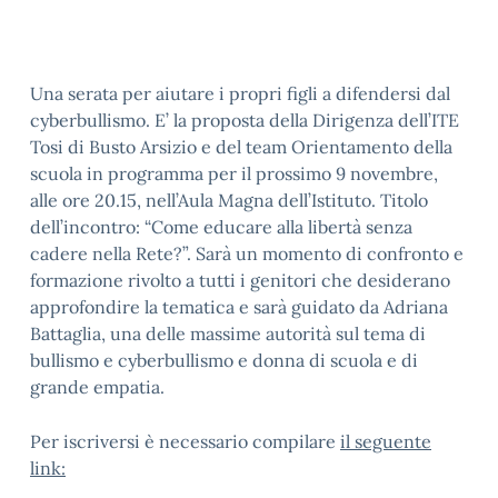
Una serata per aiutare i propri figli a difendersi dal
cyberbullismo. E’ la proposta della Dirigenza dell’ITE
Tosi di Busto Arsizio e del team Orientamento della
scuola in programma per il prossimo 9 novembre,
alle ore 20.15, nell’Aula Magna dell’Istituto. Titolo
dell’incontro: “Come educare alla libertà senza
cadere nella Rete?”. Sarà un momento di confronto e
formazione rivolto a tutti i genitori che desiderano
approfondire la tematica e sarà guidato da
Adriana
Battaglia, una delle massime autorità sul tema di
bullismo e cyberbullismo e donna di scuola e di
grande empatia.
Per iscriversi è necessario compilare
il seguente
link: