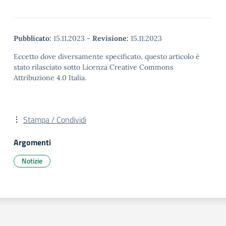
Pubblicato:
15.11.2023
-
Revisione:
15.11.2023
Eccetto dove diversamente specificato, questo articolo è
stato rilasciato sotto Licenza Creative Commons
Attribuzione 4.0 Italia.
Stampa / Condividi
Argomenti
Notizie