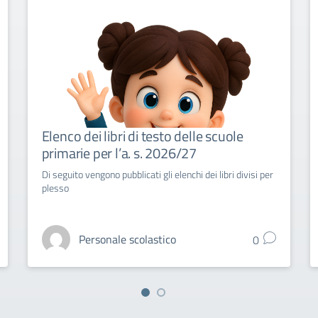
Elenco dei libri di testo delle scuole
primarie per l’a. s. 2026/27
Di seguito vengono pubblicati gli elenchi dei libri divisi per
plesso
Personale scolastico
0