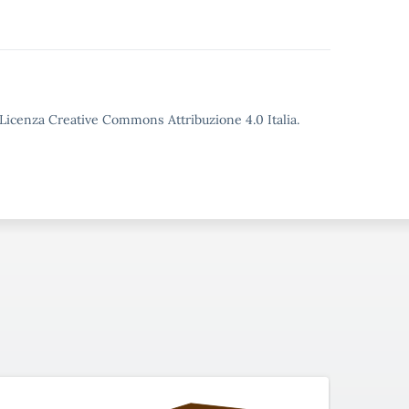
o Licenza Creative Commons Attribuzione 4.0 Italia.