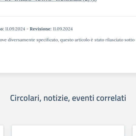
o:
11.09.2024
-
Revisione:
11.09.2024
ove diversamente specificato, questo articolo è stato rilasciato sott
Circolari, notizie, eventi correlati