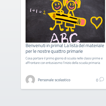
Benvenuti in prima! La lista del materiale
per le nostre quattro primarie
Cosa portare il primo giorno di scuola nelle classi prime e
affrontare con entusiasmo l'inizio della scuola primaria
Personale scolastico
0