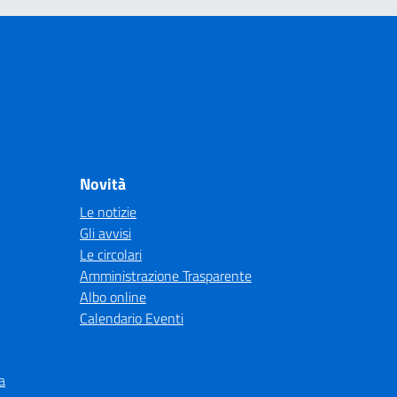
Novità
Le notizie
Gli avvisi
Le circolari
Amministrazione Trasparente
Albo online
Calendario Eventi
a