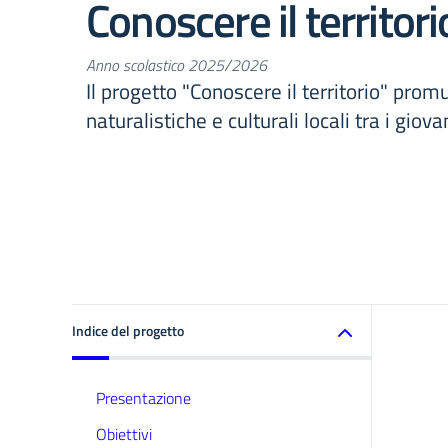
Conoscere il territori
Anno scolastico 2025/2026
Il progetto "Conoscere il territorio" prom
naturalistiche e culturali locali tra i giovan
Indice del progetto
Presentazione
Obiettivi