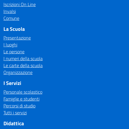
Iscrizioni On Line
Invalsi
Comune
La Scuola
Presentazione
I luoghi
Le persone
I numeri della scuola
Le carte della scuola
Organizzazione
I Servizi
Personale scolastico
Famiglie e studenti
Percorsi di studio
Tutti i servizi
Didattica