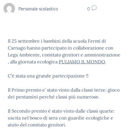
Personale scolastico
0
Il 25 settembre i bambini della scuola Fermi di
Carnago hanno partecipato in collaborazione con
Lega Ambiente, comitato genitori e amministrazione
, alla giornata ecologica
PULIAMO IL MONDO
.
C’è stata una grande partecipazione !!
Il Primo premio e’ stato vinto dalla classi terze: gioco
dei pentamini perché classi più numerose.
Il Secondo premio è stato vinto dalle classi quarte:
uscita nel bosco di sera con guardie ecologiche e
aiuto del comitato genitori.