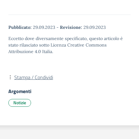
Pubblicato:
29.09.2023
-
Revisione:
29.09.2023
Eccetto dove diversamente specificato, questo articolo è
stato rilasciato sotto Licenza Creative Commons
Attribuzione 4.0 Italia.
Stampa / Condividi
Argomenti
Notizie