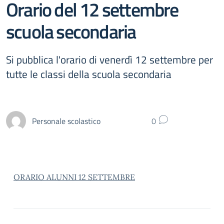
Orario del 12 settembre
scuola secondaria
Si pubblica l'orario di venerdì 12 settembre per
tutte le classi della scuola secondaria
Personale scolastico
0
ORARIO ALUNNI 12 SETTEMBRE