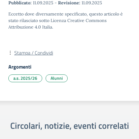
Pubblicato:
11.09.2025
-
Revisione:
11.09.2025
Eccetto dove diversamente specificato, questo articolo è
stato rilasciato sotto Licenza Creative Commons
Attribuzione 4.0 Italia.
Stampa / Condividi
Argomenti
a.s. 2025/26
Alunni
Circolari, notizie, eventi correlati