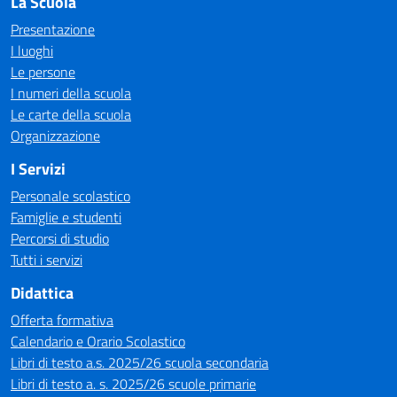
La Scuola
Presentazione
I luoghi
Le persone
I numeri della scuola
Le carte della scuola
Organizzazione
I Servizi
Personale scolastico
Famiglie e studenti
Percorsi di studio
Tutti i servizi
Didattica
Offerta formativa
Calendario e Orario Scolastico
Libri di testo a.s. 2025/26 scuola secondaria
Libri di testo a. s. 2025/26 scuole primarie