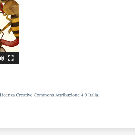
o Licenza Creative Commons Attribuzione 4.0 Italia.