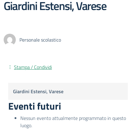
Giardini Estensi, Varese
Personale scolastico
Stampa / Condividi
Giardini Estensi, Varese
Eventi futuri
Nessun evento attualmente programmato in questo
luogo.