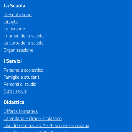
La Scuola
Presentazione
I luoghi
Le persone
I numeri della scuola
Le carte della scuola
Organizzazione
I Servizi
Personale scolastico
Famiglie e studenti
Percorsi di studio
Tutti i servizi
Didattica
Offerta formativa
Calendario e Orario Scolastico
Libri di testo a.s. 2025/26 scuola secondaria