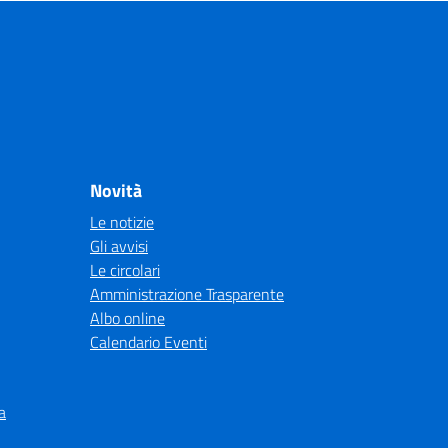
Novità
Le notizie
Gli avvisi
Le circolari
Amministrazione Trasparente
Albo online
Calendario Eventi
a