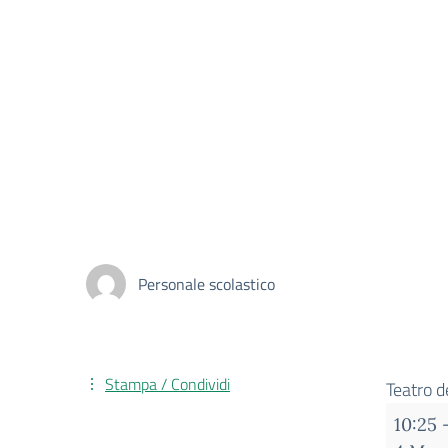
Personale scolastico
Stampa / Condividi
Teatro d
10:25