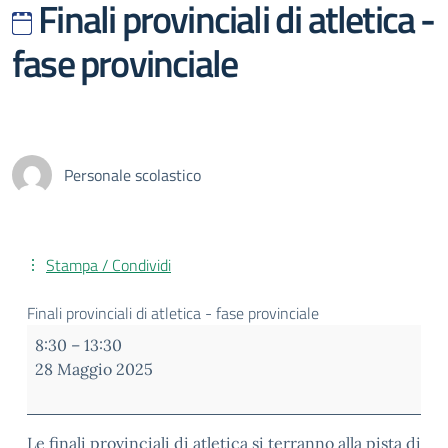
Finali provinciali di atletica -
fase provinciale
Personale scolastico
Stampa / Condividi
Finali provinciali di atletica - fase provinciale
8:30
–
13:30
28 Maggio 2025
Le finali provinciali di atletica si terranno alla pista di