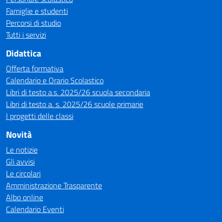
Famiglie e studenti
Percorsi di studio
Tutti i servizi
Didattica
Offerta formativa
Calendario e Orario Scolastico
Libri di testo a.s. 2025/26 scuola secondaria
Libri di testo a. s. 2025/26 scuole primarie
I progetti delle classi
Novità
Le notizie
Gli avvisi
Le circolari
Amministrazione Trasparente
Albo online
Calendario Eventi