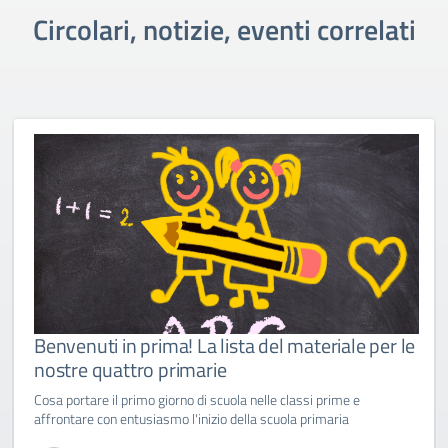
Circolari, notizie, eventi correlati
Benvenuti in prima! La lista del materiale per le
nostre quattro primarie
Cosa portare il primo giorno di scuola nelle classi prime e
affrontare con entusiasmo l'inizio della scuola primaria