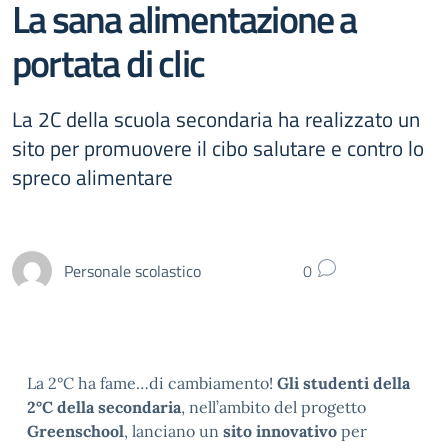
La sana alimentazione a
portata di clic
La 2C della scuola secondaria ha realizzato un
sito per promuovere il cibo salutare e contro lo
spreco alimentare
Personale scolastico
0
La 2°C ha fame…di cambiamento!
Gli studenti della
2°C della secondaria
, nell’ambito del progetto
Greenschool
, lanciano un
sito innovativo
per