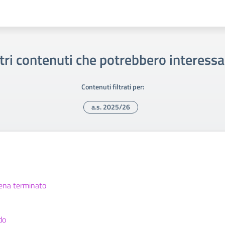
tri contenuti che potrebbero interessa
Contenuti filtrati per:
a.s. 2025/26
pena terminato
do