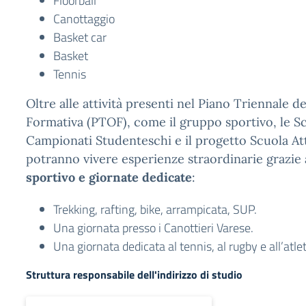
Floorball
Canottaggio
Basket car
Basket
Tennis
Oltre alle attività presenti nel Piano Triennale de
Formativa (PTOF), come il gruppo sportivo, le Sc
Campionati Studenteschi e il progetto Scuola Atti
potranno vivere esperienze straordinarie grazie
sportivo e giornate dedicate
:
Trekking, rafting, bike, arrampicata, SUP.
Una giornata presso i Canottieri Varese.
Una giornata dedicata al tennis, al rugby e all’atlet
Struttura responsabile dell'indirizzo di studio