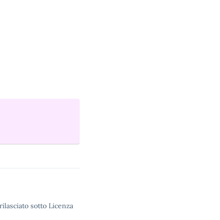
rilasciato sotto Licenza