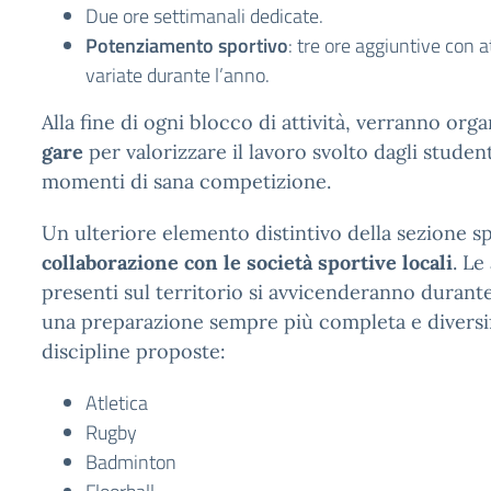
Due ore settimanali dedicate.
Potenziamento sportivo
: tre ore aggiuntive con 
variate durante l’anno.
Alla fine di ogni blocco di attività, verranno org
gare
per valorizzare il lavoro svolto dagli student
momenti di sana competizione.
Un ulteriore elemento distintivo della sezione sp
collaborazione con le società sportive locali
. Le
presenti sul territorio si avvicenderanno durante
una preparazione sempre più completa e diversifi
discipline proposte:
Atletica
Rugby
Badminton