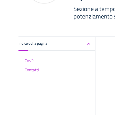
Sezione a tempo
potenziamento 
Indice della pagina
Cos'è
Contatti