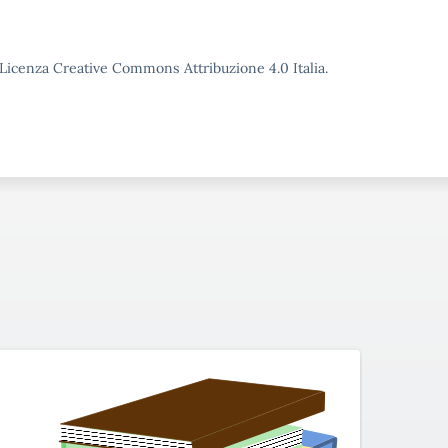
o Licenza Creative Commons Attribuzione 4.0 Italia.