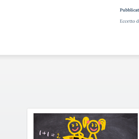
Pubblicat
Eccetto d