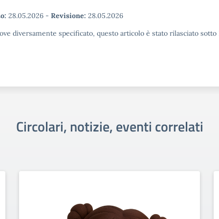
o:
28.05.2026
-
Revisione:
28.05.2026
ove diversamente specificato, questo articolo è stato rilasciato sott
Circolari, notizie, eventi correlati