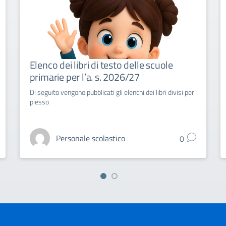
Elenco dei libri di testo delle scuole
primarie per l’a. s. 2026/27
Di seguito vengono pubblicati gli elenchi dei libri divisi per
plesso
Personale scolastico
0