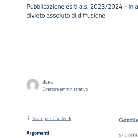
Pubblicazione esiti a.s. 2023/2024 - In a
divieto assoluto di diffusione.
dsga
Direttore amministrativo
Stampa / Condividi
Gentil
Argomenti
si comu