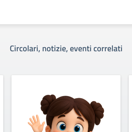
Circolari, notizie, eventi correlati