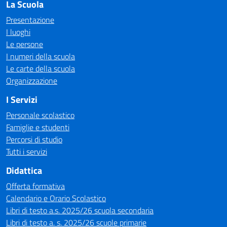
La Scuola
Presentazione
I luoghi
Le persone
I numeri della scuola
Le carte della scuola
Organizzazione
I Servizi
Personale scolastico
Famiglie e studenti
Percorsi di studio
Tutti i servizi
Didattica
Offerta formativa
Calendario e Orario Scolastico
Libri di testo a.s. 2025/26 scuola secondaria
Libri di testo a. s. 2025/26 scuole primarie