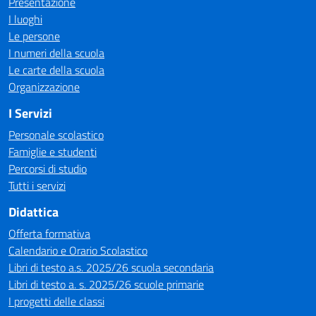
Presentazione
I luoghi
Le persone
I numeri della scuola
Le carte della scuola
Organizzazione
I Servizi
Personale scolastico
Famiglie e studenti
Percorsi di studio
Tutti i servizi
Didattica
Offerta formativa
Calendario e Orario Scolastico
Libri di testo a.s. 2025/26 scuola secondaria
Libri di testo a. s. 2025/26 scuole primarie
I progetti delle classi