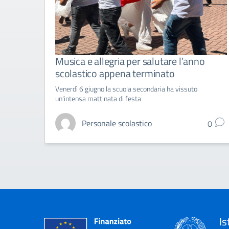
Musica e allegria per salutare l’anno
scolastico appena terminato
Venerdì 6 giugno la scuola secondaria ha vissuto
un'intensa mattinata di festa
Personale scolastico
0
Is