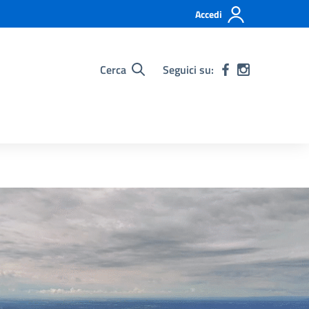
Accedi
Cerca
Seguici su: