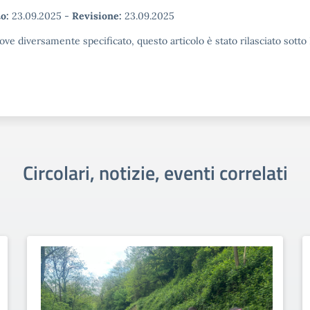
o:
23.09.2025
-
Revisione:
23.09.2025
ove diversamente specificato, questo articolo è stato rilasciato sott
Circolari, notizie, eventi correlati