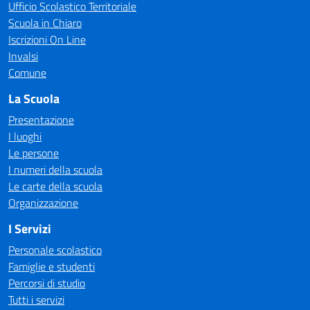
Ufficio Scolastico Territoriale
Scuola in Chiaro
Iscrizioni On Line
Invalsi
Comune
La Scuola
Presentazione
I luoghi
Le persone
I numeri della scuola
Le carte della scuola
Organizzazione
I Servizi
Personale scolastico
Famiglie e studenti
Percorsi di studio
Tutti i servizi