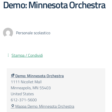
Demo: Minnesota Orchestra
Personale scolastico
Stampa / Condividi
Demo: Minnesota Orchestra
1111 Nicollet Mall
Minneapolis
,
MN
55403
United States
612-371-5600
Mappa
Demo: Minnesota Orchestra