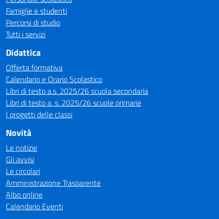
Famiglie e studenti
Percorsi di studio
Tutti i servizi
Didattica
Offerta formativa
Calendario e Orario Scolastico
Libri di testo a.s. 2025/26 scuola secondaria
Libri di testo a. s. 2025/26 scuole primarie
I progetti delle classi
Novità
Le notizie
Gli avvisi
Le circolari
Amministrazione Trasparente
Albo online
Calendario Eventi