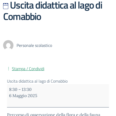
Uscita didattica al lago di
Comabbio
Personale scolastico
Stampa / Condividi
Uscita didattica al lago di Comabbio
8:30
–
13:30
6 Maggio 2025
Percorso di osservazione della flora e della fauna