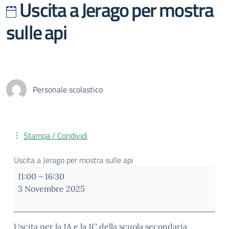
Uscita a Jerago per mostra
sulle api
Personale scolastico
Stampa / Condividi
Uscita a Jerago per mostra sulle api
11:00
–
16:30
3 Novembre 2025
Uscita per la 1A e la 1C della scuola secondaria