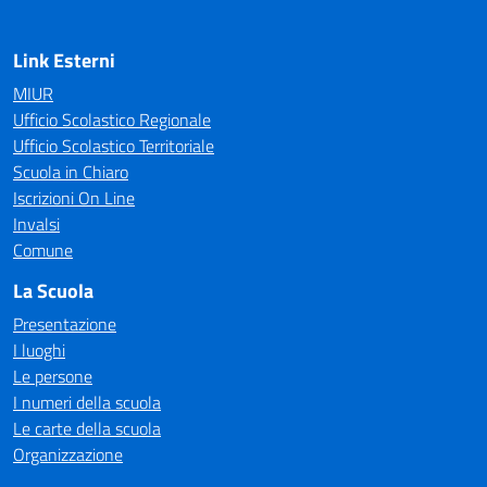
Link Esterni
MIUR
Ufficio Scolastico Regionale
Ufficio Scolastico Territoriale
Scuola in Chiaro
Iscrizioni On Line
Invalsi
Comune
La Scuola
Presentazione
I luoghi
Le persone
I numeri della scuola
Le carte della scuola
Organizzazione