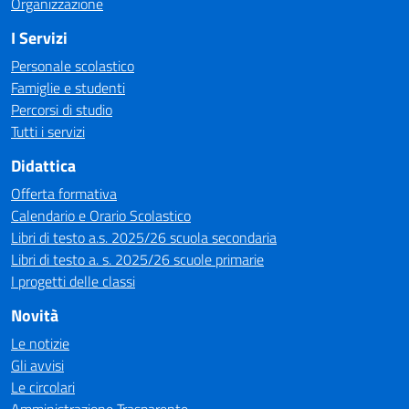
Organizzazione
I Servizi
Personale scolastico
Famiglie e studenti
Percorsi di studio
Tutti i servizi
Didattica
Offerta formativa
Calendario e Orario Scolastico
Libri di testo a.s. 2025/26 scuola secondaria
Libri di testo a. s. 2025/26 scuole primarie
I progetti delle classi
Novità
Le notizie
Gli avvisi
Le circolari