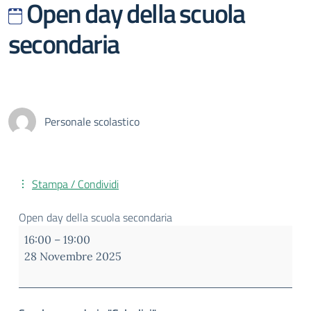
Open day della scuola
secondaria
Personale scolastico
Stampa / Condividi
Open day della scuola secondaria
16:00
–
19:00
28 Novembre 2025