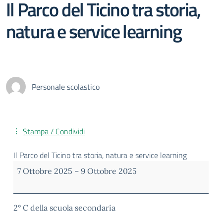
Il Parco del Ticino tra storia,
natura e service learning
Personale scolastico
Stampa / Condividi
Il Parco del Ticino tra storia, natura e service learning
7 Ottobre 2025
–
9 Ottobre 2025
2° C della scuola secondaria