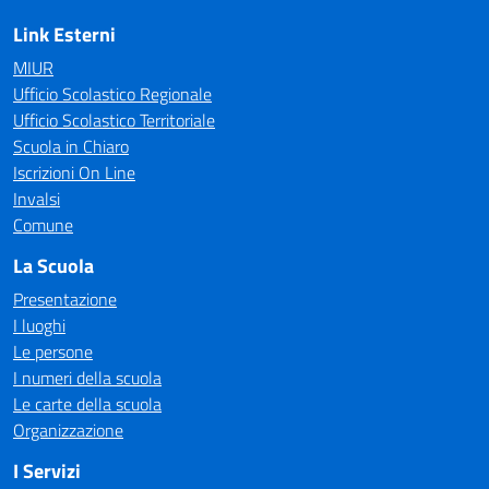
Link Esterni
MIUR
Ufficio Scolastico Regionale
Ufficio Scolastico Territoriale
Scuola in Chiaro
Iscrizioni On Line
Invalsi
Comune
La Scuola
Presentazione
I luoghi
Le persone
I numeri della scuola
Le carte della scuola
Organizzazione
I Servizi