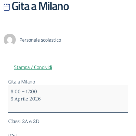
Gita a Milano
Personale scolastico
Stampa / Condividi
Gita a Milano
8:00
–
17:00
9 Aprile 2026
Classi 2A e 2D
iCal