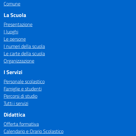
Comune
La Scuola
Presentazione
I luoghi
Le persone
I numeri della scuola
Le carte della scuola
Organizzazione
I Servizi
Personale scolastico
Famiglie e studenti
Percorsi di studio
Tutti i servizi
Didattica
Offerta formativa
Calendario e Orario Scolastico