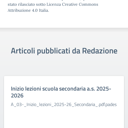
stato rilasciato sotto Licenza Creative Commons
Attribuzione 4.0 Italia.
Articoli pubblicati da Redazione
Inizio lezioni scuola secondaria a.s. 2025-
2026
A_03-_Inizio_lezioni_2025-26_Secondaria_.pdf.pades